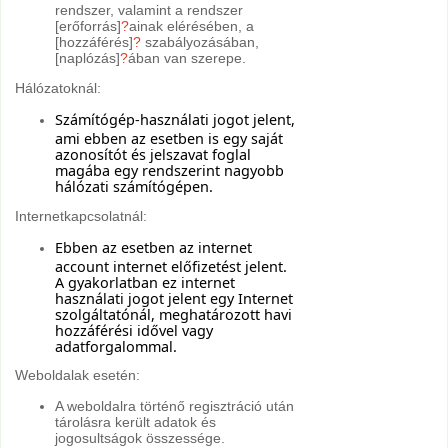
rendszer, valamint a rendszer
[erőforrás]
?
ainak elérésében, a
[hozzáférés]
?
szabályozásában,
[naplózás]
?
ában van szerepe.
Hálózatoknál:
Számítógép-használati jogot jelent,
ami ebben az esetben is egy saját
azonosítót és jelszavat foglal
magába egy rendszerint nagyobb
hálózati számítógépen.
Internetkapcsolatnál:
Ebben az esetben az internet
account internet előfizetést jelent.
A gyakorlatban ez internet
használati jogot jelent egy Internet
szolgáltatónál, meghatározott havi
hozzáférési idővel vagy
adatforgalommal.
Weboldalak esetén:
A weboldalra történő regisztráció után
tárolásra került adatok és
jogosultságok összessége.