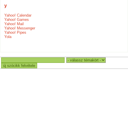
y
Yahoo! Calendar
Yahoo! Games
Yahoo! Mail
Yahoo! Messenger
Yahoo! Pipes
Yola