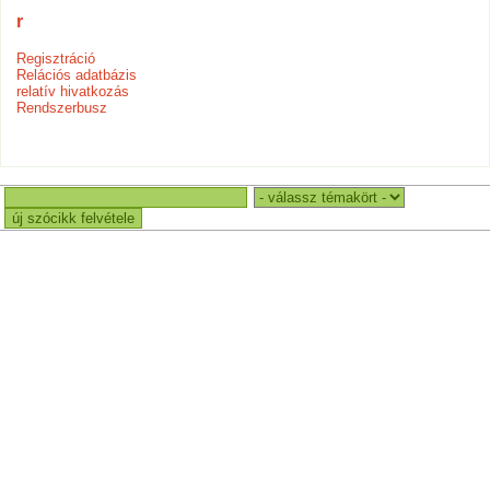
r
Regisztráció
Relációs adatbázis
relatív hivatkozás
Rendszerbusz