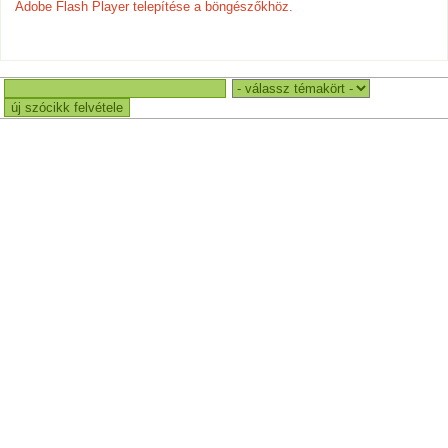
Adobe Flash Player telepítése a böngészőkhöz.