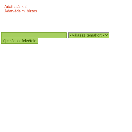
Adathalászat
Adatvédelmi biztos