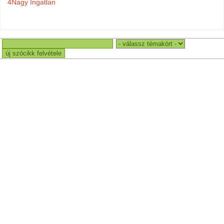
4Nagy Ingatlan